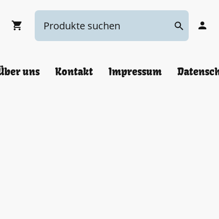
Über uns
Kontakt
Impressum
Datensc