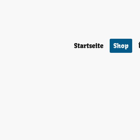
Startseite
Shop