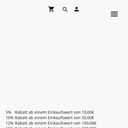
5% Rabatt ab einem Einkaufswert von 10,00€
10% Rabatt ab einem Einkaufswert von 50,00€
12% Rabatt ab einem Einkaufswert von 100,00€