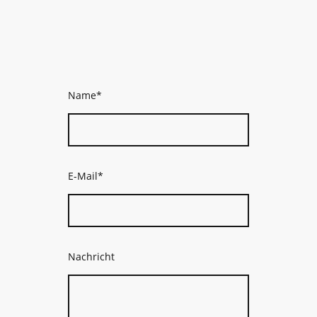
Name
*
E-Mail
*
Nachricht