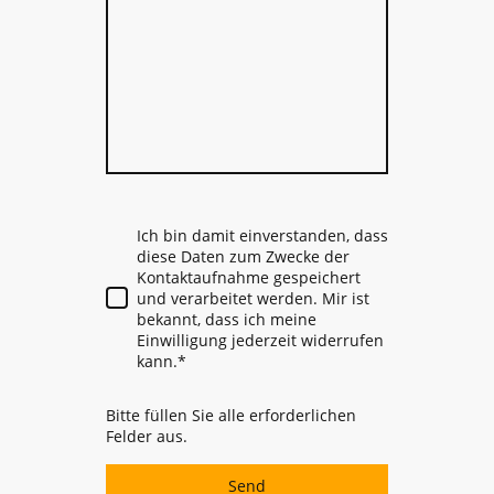
Ich bin damit einverstanden, dass
diese Daten zum Zwecke der
Kontaktaufnahme gespeichert
und verarbeitet werden. Mir ist
bekannt, dass ich meine
Einwilligung jederzeit widerrufen
kann.
*
Bitte füllen Sie alle erforderlichen
Felder aus.
Send