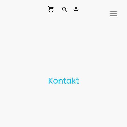
Kontakt