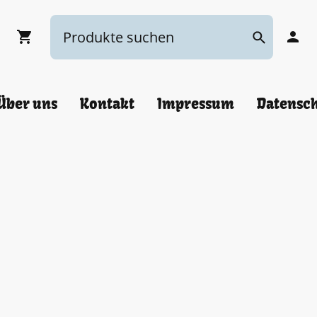
Über uns
Kontakt
Impressum
Datensc