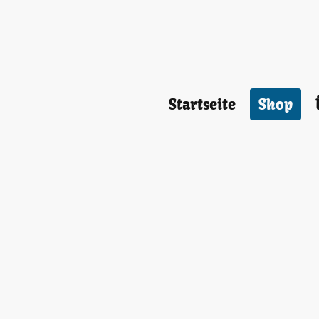
Startseite
Shop