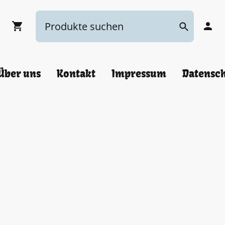
Über uns
Kontakt
Impressum
Datensc