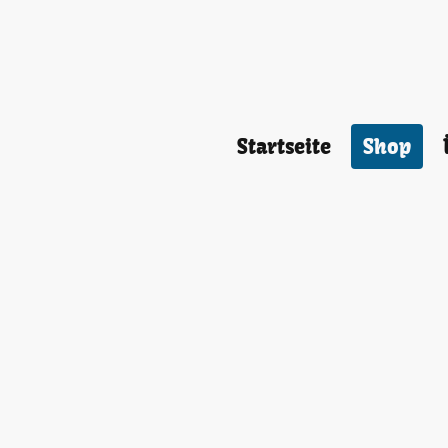
Startseite
Shop