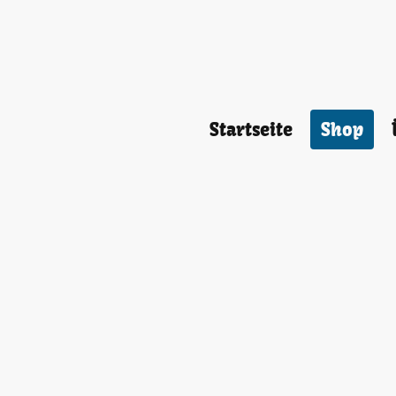
Startseite
Shop