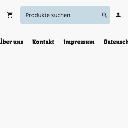
Über uns
Kontakt
Impressum
Datensc