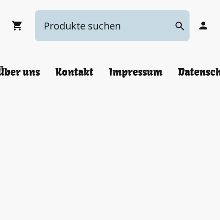
Über uns
Kontakt
Impressum
Datensc