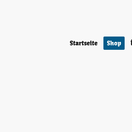
Startseite
Shop