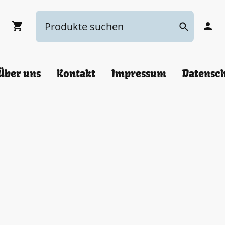
Über uns
Kontakt
Impressum
Datensc