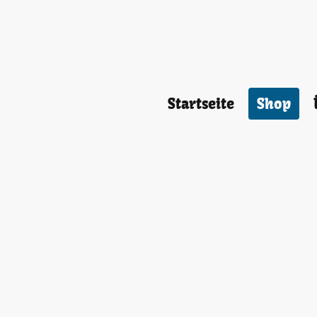
Startseite
Shop