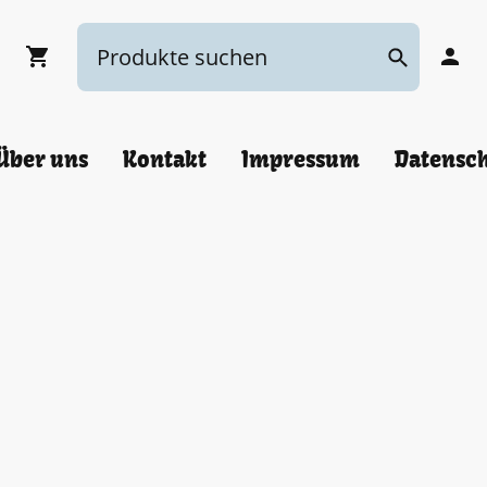
Über uns
Kontakt
Impressum
Datensc