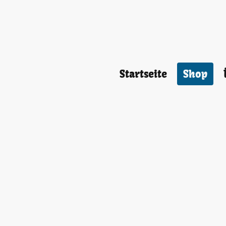
Startseite
Shop