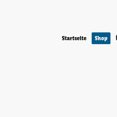
Startseite
Shop