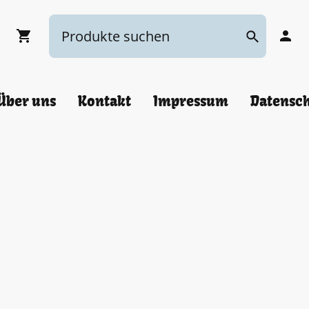
Über uns
Kontakt
Impressum
Datensc