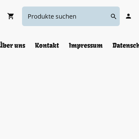
Über uns
Kontakt
Impressum
Datensc