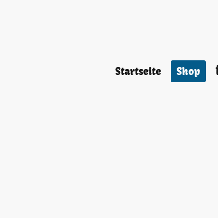
Startseite
Shop