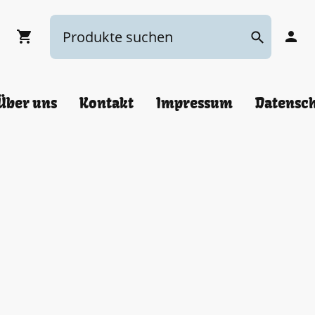
Über uns
Kontakt
Impressum
Datensc