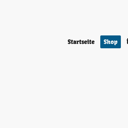
Startseite
Shop