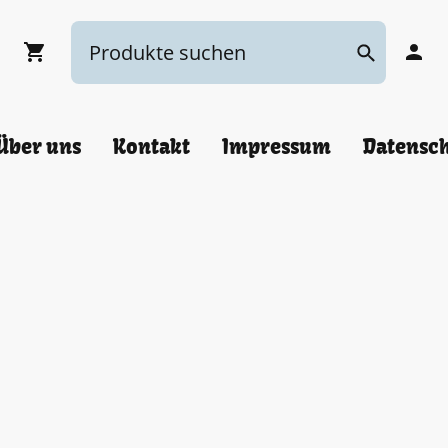
Über uns
Kontakt
Impressum
Datensc