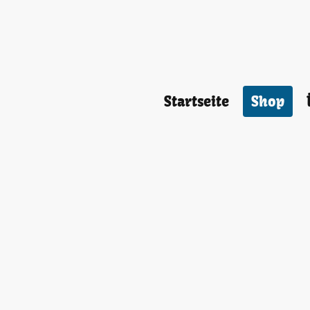
Startseite
Shop