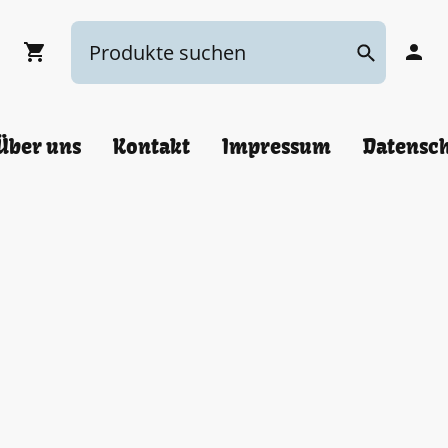
Über uns
Kontakt
Impressum
Datensc