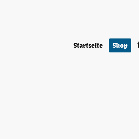
Startseite
Shop