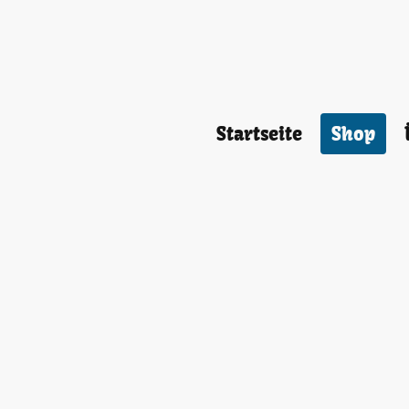
Startseite
Shop