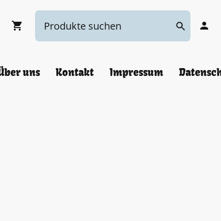
Über uns
Kontakt
Impressum
Datensc