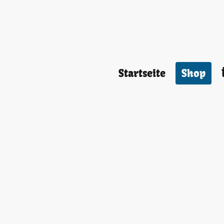
Startseite
Shop