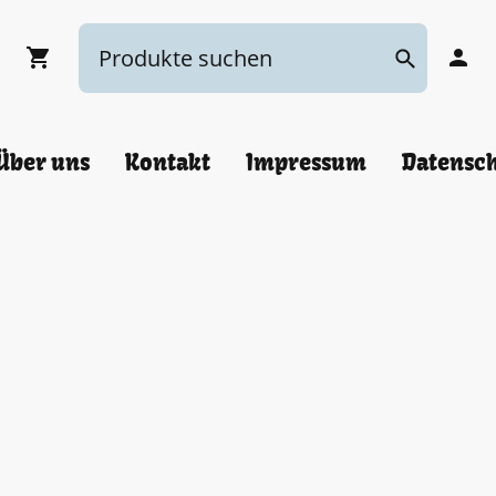
Über uns
Kontakt
Impressum
Datensc