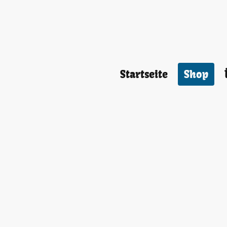
Startseite
Shop