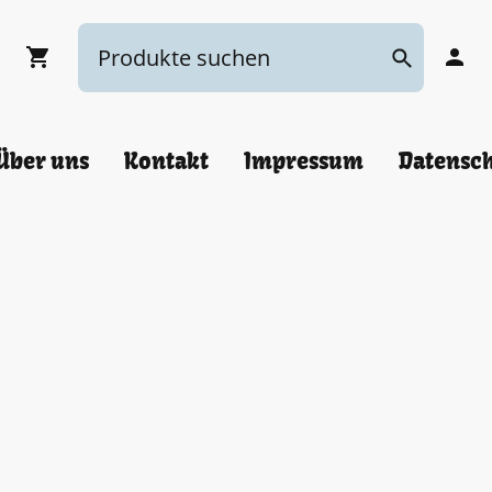
Über uns
Kontakt
Impressum
Datensc