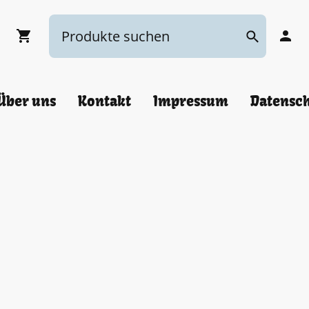
Über uns
Kontakt
Impressum
Datensc