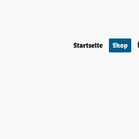
Startseite
Shop