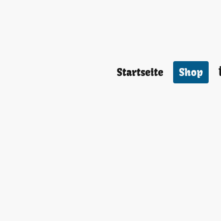
Startseite
Shop