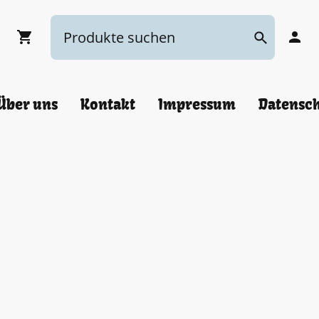
Über uns
Kontakt
Impressum
Datensc