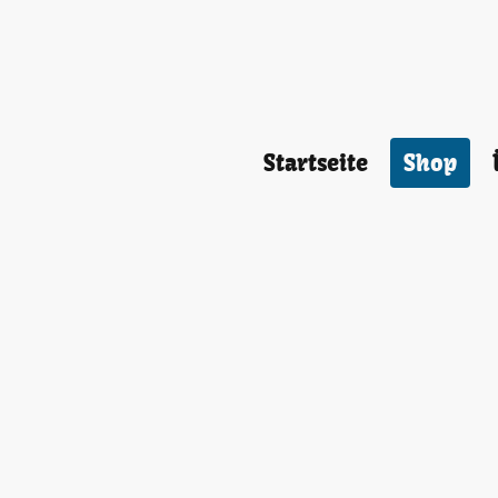
Startseite
Shop