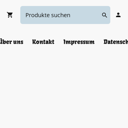
Über uns
Kontakt
Impressum
Datensc