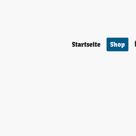
Startseite
Shop