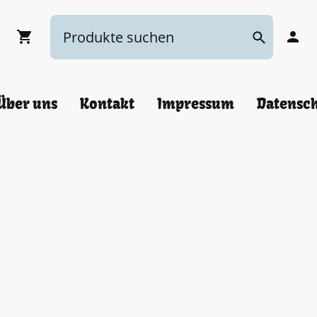
Über uns
Kontakt
Impressum
Datensc