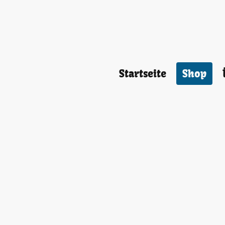
Startseite
Shop