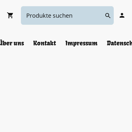
Über uns
Kontakt
Impressum
Datensc