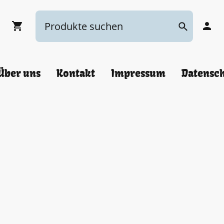
Über uns
Kontakt
Impressum
Datensc