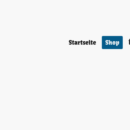
Startseite
Shop